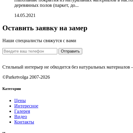
деревянных полов (паркет, до...
14.05.2021
Оставить заявку на замер
Наши специалисты свяжутся с вами
Отправить
Стильный интерьер не обходится без натуральных материалов - 
©Parketvolga 2007-
2026
Категории
Цены
Интересное
Галерея
Видео
Контакты