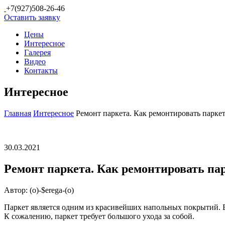
+7(927)508-26-46
Оставить заявку
Цены
Интересное
Галерея
Видео
Контакты
Интересное
Главная
Интересное
Ремонт паркета. Как ремонтировать паркет
30.03.2021
Ремонт паркета. Как ремонтировать пар
Автор:
(o)-$erega-(o)
Паркет является одним из красивейших напольных покрытий. 
К сожалению, паркет требует большого ухода за собой.