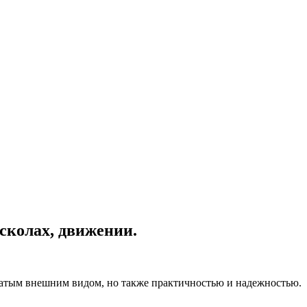
 сколах, движении.
гатым внешним видом, но также практичностью и надежностью.