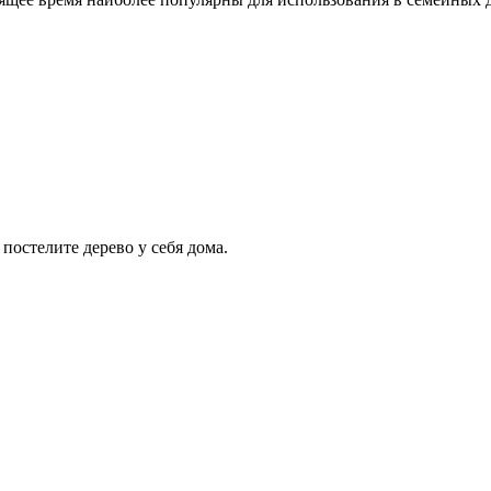
постелите дерево у себя дома.