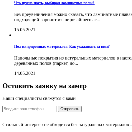
Что нужно знать, выбирая ламинатные полы?
Без преувеличения можно сказать, что ламинатные плав
подходящий вариант из широчайшего ас...
15.05.2021
Пол из природных материалов. Как ухаживать за ним?
Напольные покрытия из натуральных материалов в насто
деревянных полов (паркет, до...
14.05.2021
Оставить заявку на замер
Наши специалисты свяжутся с вами
Отправить
Стильный интерьер не обходится без натуральных материалов - 