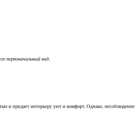
го первоначальный вид.
тью и придает интерьеру уют и комфорт. Однако, несоблюдение