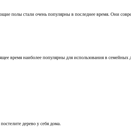
ающие полы стали очень популярны в последнее время. Они сов
ящее время наиболее популярны для использования в семейных
постелите дерево у себя дома.