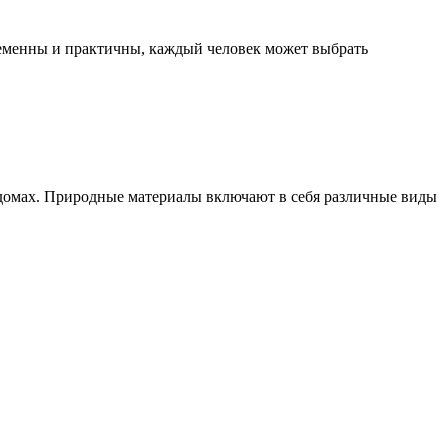
ременны и практичны, каждый человек может выбрать
 домах. Природные материалы включают в себя различные виды