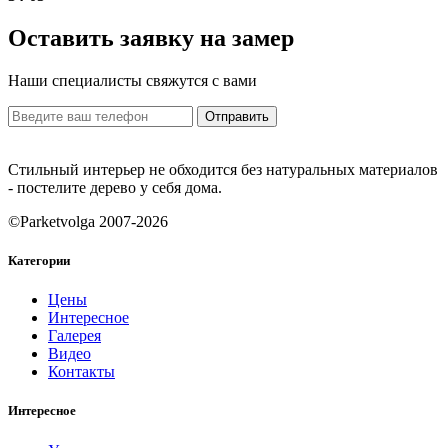
Оставить заявку на замер
Наши специалисты свяжутся с вами
Отправить
Стильный интерьер не обходится без натуральных материалов
- постелите дерево у себя дома.
©Parketvolga 2007-
2026
Категории
Цены
Интересное
Галерея
Видео
Контакты
Интересное