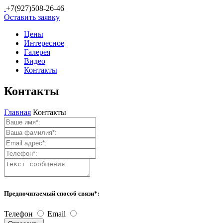
+7(927)508-26-46
Оставить заявку
Цены
Интересное
Галерея
Видео
Контакты
Контакты
Главная
Контакты
Предпочитаемый способ связи
*
:
Телефон
Email