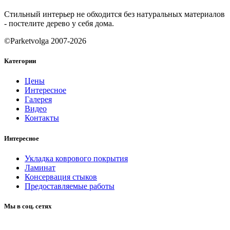
Стильный интерьер не обходится без натуральных материалов
- постелите дерево у себя дома.
©Parketvolga 2007-
2026
Категории
Цены
Интересное
Галерея
Видео
Контакты
Интересное
Укладка коврового покрытия
Ламинат
Консервация стыков
Предоставляемые работы
Мы в соц. сетях