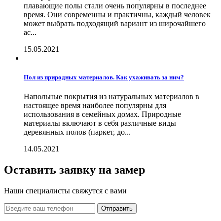
плавающие полы стали очень популярны в последнее
время. Они современны и практичны, каждый человек
может выбрать подходящий вариант из широчайшего
ас...
15.05.2021
Пол из природных материалов. Как ухаживать за ним?
Напольные покрытия из натуральных материалов в
настоящее время наиболее популярны для
использования в семейных домах. Природные
материалы включают в себя различные виды
деревянных полов (паркет, до...
14.05.2021
Оставить заявку на замер
Наши специалисты свяжутся с вами
Отправить