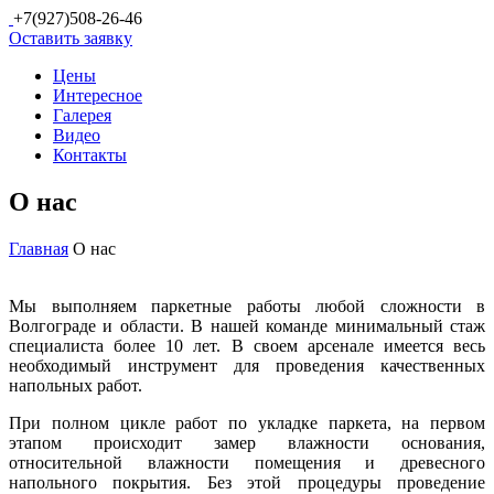
+7(927)508-26-46
Оставить заявку
Цены
Интересное
Галерея
Видео
Контакты
О нас
Главная
О нас
Мы выполняем паркетные работы любой сложности в
Волгограде и области. В нашей команде минимальный стаж
специалиста более 10 лет. В своем арсенале имеется весь
необходимый инструмент для проведения качественных
напольных работ.
При полном цикле работ по укладке паркета, на первом
этапом происходит замер влажности основания,
относительной влажности помещения и древесного
напольного покрытия. Без этой процедуры проведение