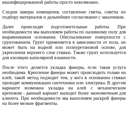
квалифицированной работы просто невозможно.
Следом замеры помещения, составление сметы, советы по
подбору материалов и дальнейшее согласование с заказчиком.
Далее происходят подготовительные работы. При
необходимости мы выполняем работы по наливному полу для
выравнивания основания. Обеспыливание поверхности с
грунтованием. Грунт применяется в зависимости от пола, он
может быть на водной или полиуретановой основе, для
укрепления верхнего слоя стяжки. Также грунт используется
для изоляции капилярной влажности.
После этого делается укладка фанеры, если такая услуга
необходима. Крепление фанеры может происходить только на
клей, такой метод подходит тем, у кого в основании стяжки
проходят коммуникации сантехники или электрика. В другом
варианте возможна укладка на клей с механическим
крепежом - данный вариант выходит более экономичным для
клиента. При необходимости мы выполняем раскрой фанеры
на более мелкие фрагменты.