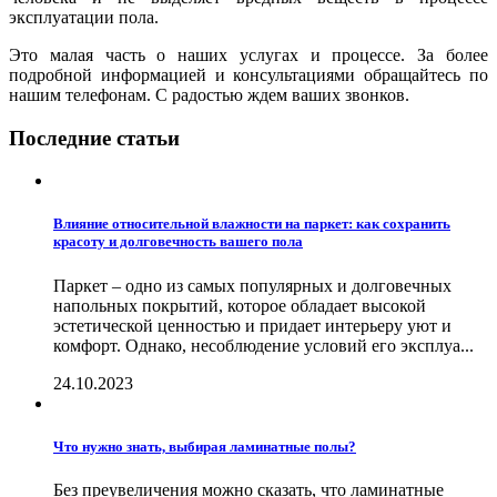
эксплуатации пола.
Это малая часть о наших услугах и процессе. За более
подробной информацией и консультациями обращайтесь по
нашим телефонам. С радостью ждем ваших звонков.
Последние статьи
Влияние относительной влажности на паркет: как сохранить
красоту и долговечность вашего пола
Паркет – одно из самых популярных и долговечных
напольных покрытий, которое обладает высокой
эстетической ценностью и придает интерьеру уют и
комфорт. Однако, несоблюдение условий его эксплуа...
24.10.2023
Что нужно знать, выбирая ламинатные полы?
Без преувеличения можно сказать, что ламинатные