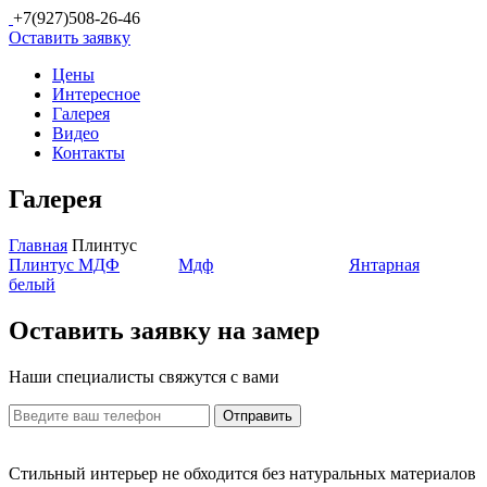
+7(927)508-26-46
Оставить заявку
Цены
Интересное
Галерея
Видео
Контакты
Галерея
Главная
Плинтус
Плинтус МДФ
Мдф
Янтарная
белый
Оставить заявку на замер
Наши специалисты свяжутся с вами
Отправить
Стильный интерьер не обходится без натуральных материалов