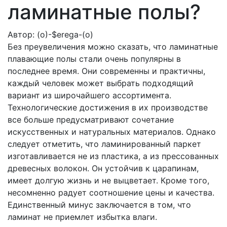
ламинатные полы?
Автор:
(o)-$erega-(o)
Без преувеличения можно сказать, что ламинатные
плавающие полы стали очень популярны в
последнее время. Они современны и практичны,
каждый человек может выбрать подходящий
вариант из широчайшего ассортимента.
Технологические достижения в их производстве
все больше предусматривают сочетание
искусственных и натуральных материалов. Однако
следует отметить, что ламинированный паркет
изготавливается не из пластика, а из прессованных
древесных волокон. Он устойчив к царапинам,
имеет долгую жизнь и не выцветает. Кроме того,
несомненно радует соотношение цены и качества.
Единственный минус заключается в том, что
ламинат не приемлет избытка влаги.