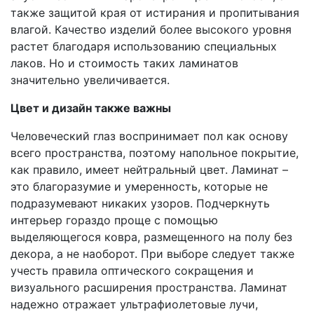
также защитой края от истирания и пропитывания
влагой. Качество изделий более высокого уровня
растет благодаря использованию специальных
лаков. Но и стоимость таких ламинатов
значительно увеличивается.
Цвет и дизайн также важны
Человеческий глаз воспринимает пол как основу
всего пространства, поэтому напольное покрытие,
как правило, имеет нейтральный цвет. Ламинат –
это благоразумие и умеренность, которые не
подразумевают никаких узоров. Подчеркнуть
интерьер гораздо проще с помощью
выделяющегося ковра, размещенного на полу без
декора, а не наоборот. При выборе следует также
учесть правила оптического сокращения и
визуального расширения пространства. Ламинат
надежно отражает ультрафиолетовые лучи,