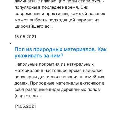
ламинатные плавающие полы стали очень
популярны в последнее время. Они
современны и практичны, каждый человек
может выбрать подходящий вариант из
широчайшего ас...
15.05.2021
Пол из природных материалов. Как
ухаживать за ним?
Напольные покрытия из натуральных
материалов в настоящее время наиболее
популярны для использования в семейных
домах. Природные материалы включают в
себя различные виды деревянных полов
(паркет, до...
14.05.2021