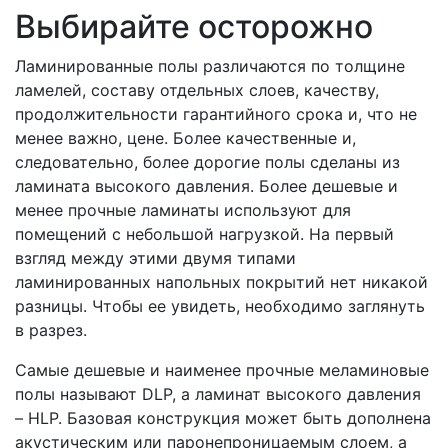
Выбирайте осторожно
Ламинированные полы различаются по толщине
ламелей, составу отдельных слоев, качеству,
продолжительности гарантийного срока и, что не
менее важно, цене. Более качественные и,
следовательно, более дорогие полы сделаны из
ламината высокого давления. Более дешевые и
менее прочные ламинаты используют для
помещений с небольшой нагрузкой. На первый
взгляд между этими двумя типами
ламинированных напольных покрытий нет никакой
разницы. Чтобы ее увидеть, необходимо заглянуть
в разрез.
Самые дешевые и наименее прочные меламиновые
полы называют DLP, а ламинат высокого давления
– HLP. Базовая конструкция может быть дополнена
акустическим или паронепроницаемым слоем, а