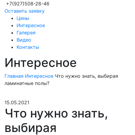
+7(927)508-26-46
Оставить заявку
Цены
Интересное
Галерея
Видео
Контакты
Интересное
Главная
Интересное
Что нужно знать, выбирая
ламинатные полы?
15.05.2021
Что нужно знать,
выбирая