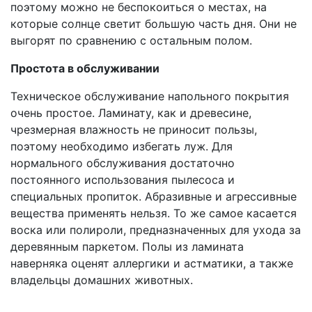
поэтому можно не беспокоиться о местах, на
которые солнце светит большую часть дня. Они не
выгорят по сравнению с остальным полом.
Простота в обслуживании
Техническое обслуживание напольного покрытия
очень простое. Ламинату, как и древесине,
чрезмерная влажность не приносит пользы,
поэтому необходимо избегать луж. Для
нормального обслуживания достаточно
постоянного использования пылесоса и
специальных пропиток. Абразивные и агрессивные
вещества применять нельзя. То же самое касается
воска или полироли, предназначенных для ухода за
деревянным паркетом. Полы из ламината
наверняка оценят аллергики и астматики, а также
владельцы домашних животных.