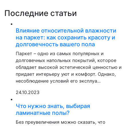
Последние статьи
Влияние относительной влажности
на паркет: как сохранить красоту и
долговечность вашего пола
Паркет – одно из самых популярных и
долговечных напольных покрытий, которое
обладает высокой эстетической ценностью и
придает интерьеру уют и комфорт. Однако,
несоблюдение условий его эксплуа...
24.10.2023
Что нужно знать, выбирая
ламинатные полы?
Без преувеличения можно сказать, что